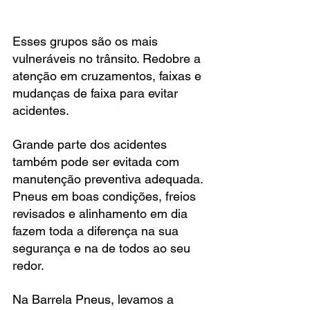
Esses grupos são os mais 
vulneráveis no trânsito. Redobre a 
atenção em cruzamentos, faixas e 
mudanças de faixa para evitar 
acidentes.
Grande parte dos acidentes 
também pode ser evitada com 
manutenção preventiva adequada. 
Pneus em boas condições, freios 
revisados e alinhamento em dia 
fazem toda a diferença na sua 
segurança e na de todos ao seu 
redor.
Na Barrela Pneus, levamos a 