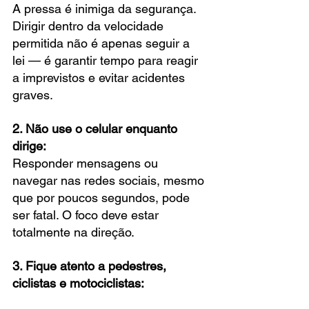
A pressa é inimiga da segurança. 
Dirigir dentro da velocidade 
permitida não é apenas seguir a 
lei — é garantir tempo para reagir 
a imprevistos e evitar acidentes 
graves.
2. Não use o celular enquanto 
dirige:
Responder mensagens ou 
navegar nas redes sociais, mesmo 
que por poucos segundos, pode 
ser fatal. O foco deve estar 
totalmente na direção.
3. Fique atento a pedestres, 
ciclistas e motociclistas: