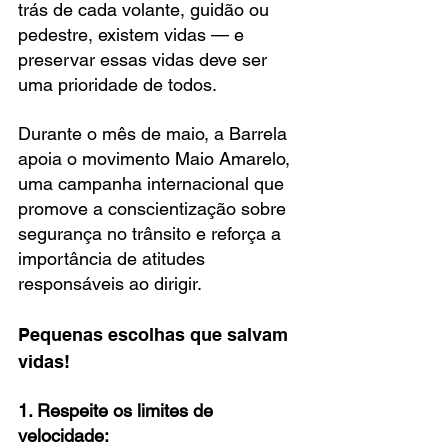
trás de cada volante, guidão ou 
pedestre, existem vidas — e 
preservar essas vidas deve ser 
uma prioridade de todos.
Durante o mês de maio, a Barrela 
apoia o movimento Maio Amarelo, 
uma campanha internacional que 
promove a conscientização sobre 
segurança no trânsito e reforça a 
importância de atitudes 
responsáveis ao dirigir.
Pequenas escolhas que salvam 
vidas!
1. Respeite os limites de 
velocidade: