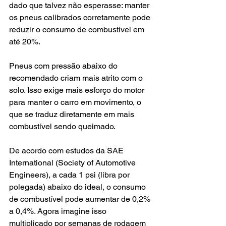
dado que talvez não esperasse: manter 
os pneus calibrados corretamente pode 
reduzir o consumo de combustível em 
até 20%.
Pneus com pressão abaixo do 
recomendado criam mais atrito com o 
solo. Isso exige mais esforço do motor 
para manter o carro em movimento, o 
que se traduz diretamente em mais 
combustível sendo queimado.
De acordo com estudos da SAE 
International (Society of Automotive 
Engineers), a cada 1 psi (libra por 
polegada) abaixo do ideal, o consumo 
de combustível pode aumentar de 0,2% 
a 0,4%. Agora imagine isso 
multiplicado por semanas de rodagem 