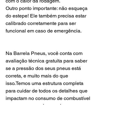
com o calor da rodagem.
Outro ponto importante: não esqueça 
do estepe! Ele também precisa estar 
calibrado corretamente para ser 
funcional em caso de emergência.
Na Barrela Pneus, você conta com 
avaliação técnica gratuita para saber 
se a pressão dos seus pneus está 
correta, e muito mais do que 
isso.Temos uma estrutura completa 
para cuidar de todos os detalhes que 
impactam no consumo de combustível 
e na segurança da sua viagem.