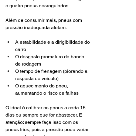
e quatro pneus desregulados...
Além de consumir mais, pneus com 
pressão inadequada afetam:
A estabilidade e a dirigibilidade do 
carro
O desgaste prematuro da banda 
de rodagem
O tempo de frenagem (piorando a 
resposta do veículo)
O aquecimento do pneu, 
aumentando o risco de falhas
O ideal é calibrar os pneus a cada 15 
dias ou sempre que for abastecer. E 
atenção: sempre faça isso com os 
pneus frios, pois a pressão pode variar 