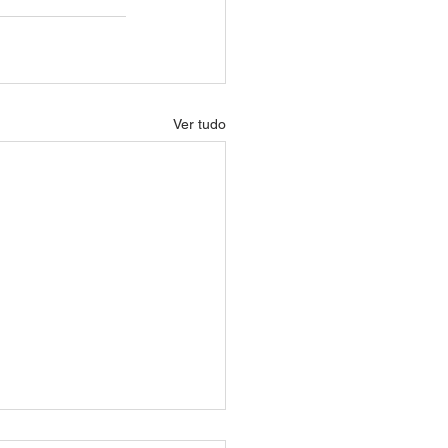
Ver tudo