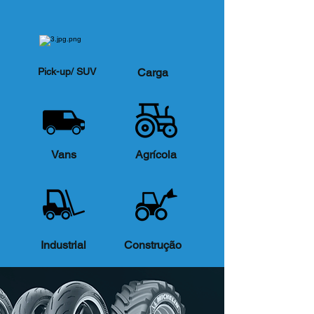
Pick-up/ SUV
Carga
Vans
Agrícola
Industrial
Construção