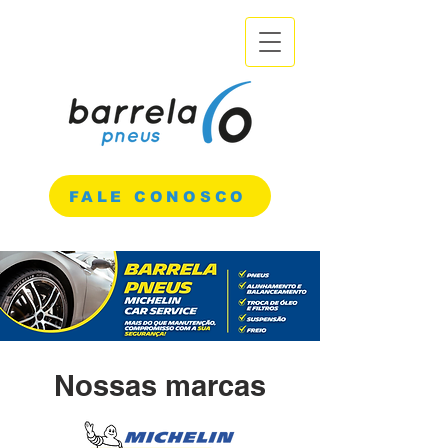
FALE CONOSCO
Nossas marcas