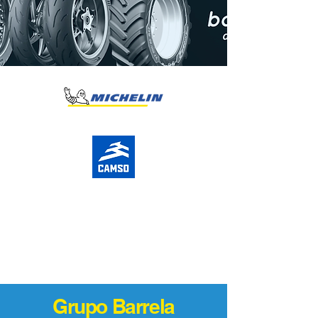
Grupo Barrela